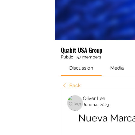
Quabit USA Group
Public
·
57 members
Discussion
Media
Back
Oliver Lee
June 14, 2023
Nueva Marca 